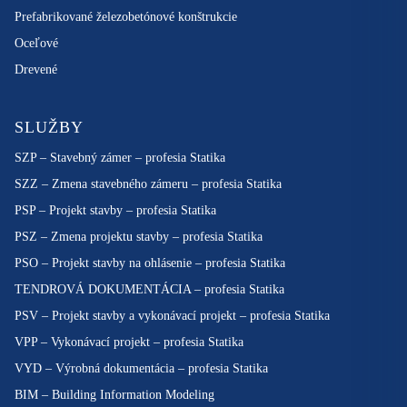
Prefabrikované železobetónové konštrukcie
Oceľové
Drevené
SLUŽBY
SZP – Stavebný zámer – profesia Statika
SZZ – Zmena stavebného zámeru – profesia Statika
PSP – Projekt stavby – profesia Statika
PSZ – Zmena projektu stavby – profesia Statika
PSO – Projekt stavby na ohlásenie – profesia Statika
TENDROVÁ DOKUMENTÁCIA – profesia Statika
PSV – Projekt stavby a vykonávací projekt – profesia Statika
VPP – Vykonávací projekt – profesia Statika
VYD – Výrobná dokumentácia – profesia Statika
BIM – Building Information Modeling