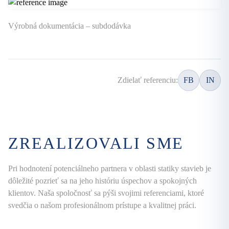
Výrobná dokumentácia – subdodávka
Zdielať referenciu:
FB
IN
ZREALIZOVALI SME
Pri hodnotení potenciálneho partnera v oblasti statiky stavieb je
dôležité pozrieť sa na jeho históriu úspechov a spokojných
klientov. Naša spoločnosť sa pýši svojimi referenciami, ktoré
svedčia o našom profesionálnom prístupe a kvalitnej práci.