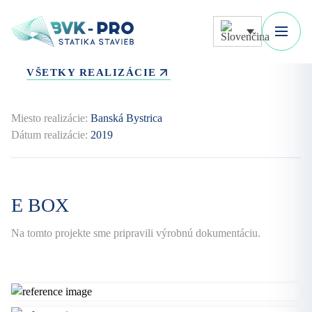
VŠETKY REALIZÁCIE
Miesto realizácie:
Banská Bystrica
Dátum realizácie:
2019
E BOX
Na tomto projekte sme pripravili výrobnú dokumentáciu.