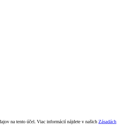
ov na tento účel. Viac informácií nájdete v našich
Zásadách