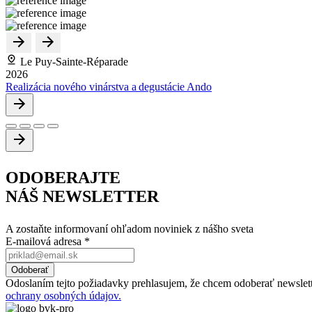
Le Puy-Sainte-Réparade
2026
Realizácia nového vinárstva a degustácie Ando
ODOBERAJTE
NÁŠ NEWSLETTER
A zostaňte informovaní ohľadom noviniek z nášho sveta
E-mailová adresa
*
Odoslaním tejto požiadavky prehlasujem, že chcem odoberať newslett
ochrany osobných údajov.