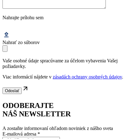
Nahrajte prílohu sem
Nahrať zo súborov
Vaše osobné údaje spracúvame za účelom vybavenia Vašej
požiadavky.
Viac informácií nájdete v
zásadách ochrany osobných údajov
.
ODOBERAJTE
NÁŠ NEWSLETTER
A zostaňte informovaní ohľadom noviniek z nášho sveta
E-mailová adresa
*