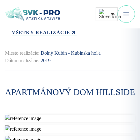
VŠETKY REALIZÁCIE
Miesto realizácie:
Dolný Kubín - Kubínska hoľa
Dátum realizácie:
2019
APARTMÁNOVÝ DOM HILLSIDE