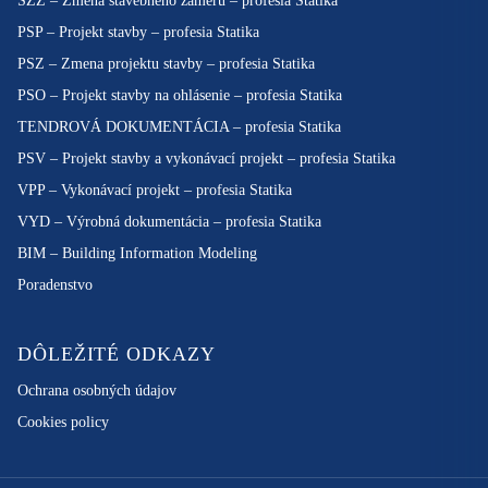
SZZ – Zmena stavebného zámeru – profesia Statika
PSP – Projekt stavby – profesia Statika
PSZ – Zmena projektu stavby – profesia Statika
PSO – Projekt stavby na ohlásenie – profesia Statika
TENDROVÁ DOKUMENTÁCIA – profesia Statika
PSV – Projekt stavby a vykonávací projekt – profesia Statika
VPP – Vykonávací projekt – profesia Statika
VYD – Výrobná dokumentácia – profesia Statika
BIM – Building Information Modeling
Poradenstvo
DÔLEŽITÉ ODKAZY
Ochrana osobných údajov
Cookies policy