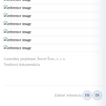
Generálny projektant: Šercel Švec, s. r. o.
Tendrová dokumentácia
Zdielať referenciu:
FB
IN