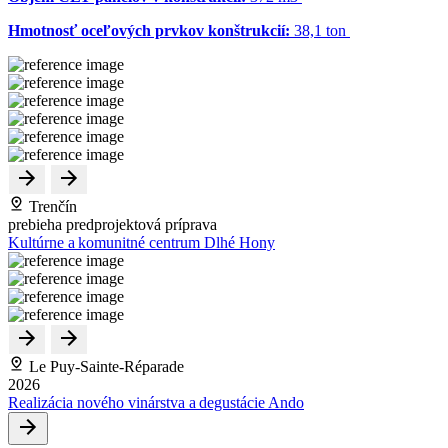
Hmotnosť oceľových prvkov konštrukcií:
38,1 ton
Trenčín
prebieha predprojektová príprava
Kultúrne a komunitné centrum Dlhé Hony
Le Puy-Sainte-Réparade
2026
Realizácia nového vinárstva a degustácie Ando