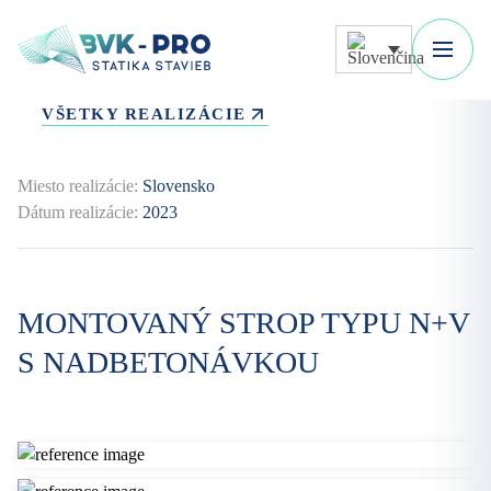
VŠETKY REALIZÁCIE
Miesto realizácie:
Slovensko
Dátum realizácie:
2023
MONTOVANÝ STROP TYPU N+V
S NADBETONÁVKOU