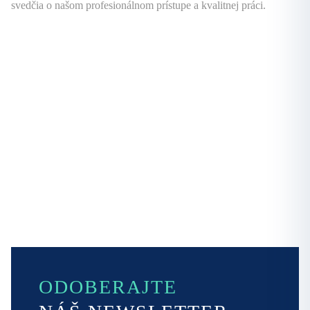
svedčia o našom profesionálnom prístupe a kvalitnej práci.
ODOBERAJTE