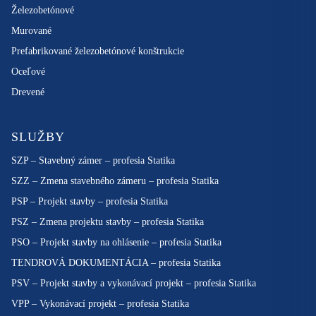
Železobetónové
Murované
Prefabrikované železobetónové konštrukcie
Oceľové
Drevené
SLUŽBY
SZP – Stavebný zámer – profesia Statika
SZZ – Zmena stavebného zámeru – profesia Statika
PSP – Projekt stavby – profesia Statika
PSZ – Zmena projektu stavby – profesia Statika
PSO – Projekt stavby na ohlásenie – profesia Statika
TENDROVÁ DOKUMENTÁCIA – profesia Statika
PSV – Projekt stavby a vykonávací projekt – profesia Statika
VPP – Vykonávací projekt – profesia Statika