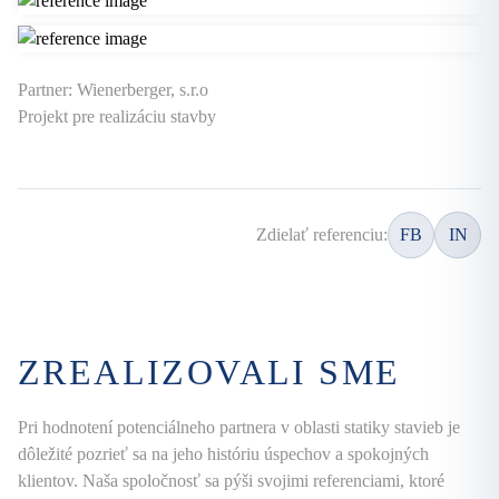
Partner: Wienerberger, s.r.o
Projekt pre realizáciu stavby
Zdielať referenciu:
FB
IN
ZREALIZOVALI SME
Pri hodnotení potenciálneho partnera v oblasti statiky stavieb je
dôležité pozrieť sa na jeho históriu úspechov a spokojných
klientov. Naša spoločnosť sa pýši svojimi referenciami, ktoré