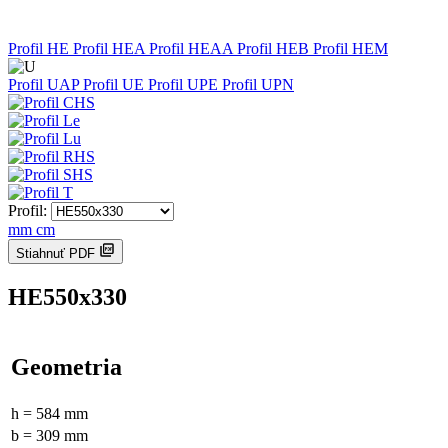
Profil HE
Profil HEA
Profil HEAA
Profil HEB
Profil HEM
Profil UAP
Profil UE
Profil UPE
Profil UPN
Profil:
mm
cm
Stiahnuť PDF
HE550x330
Geometria
h = 584 mm
b = 309 mm