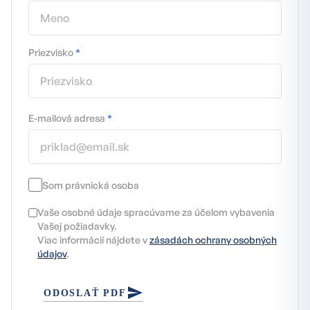
Priezvisko
*
E-mailová adresa
*
Som právnická osoba
Vaše osobné údaje spracúvame za účelom vybavenia
Vašej požiadavky.
Viac informácií nájdete v
zásadách ochrany osobných
údajov
.
ODOSLAŤ PDF