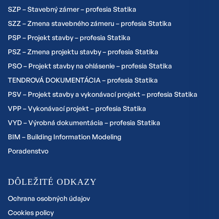
SZP – Stavebný zámer – profesia Statika
SZZ – Zmena stavebného zámeru – profesia Statika
PSP – Projekt stavby – profesia Statika
PSZ – Zmena projektu stavby – profesia Statika
PSO – Projekt stavby na ohlásenie – profesia Statika
TENDROVÁ DOKUMENTÁCIA – profesia Statika
PSV – Projekt stavby a vykonávací projekt – profesia Statika
VPP – Vykonávací projekt – profesia Statika
VYD – Výrobná dokumentácia – profesia Statika
BIM – Building Information Modeling
Poradenstvo
DÔLEŽITÉ ODKAZY
Ochrana osobných údajov
Cookies policy