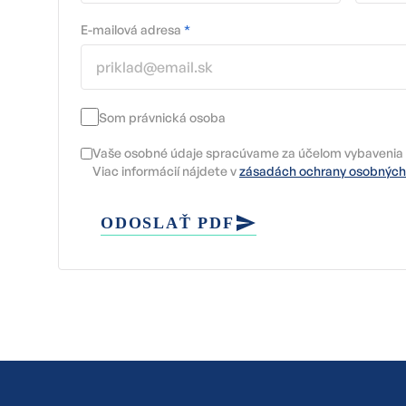
E-mailová adresa
*
Som právnická osoba
Vaše osobné údaje spracúvame za účelom vybavenia 
Viac informácií nájdete v
zásadách ochrany osobných
ODOSLAŤ PDF