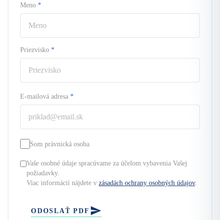
Meno
*
Priezvisko
*
E-mailová adresa
*
Som právnická osoba
Vaše osobné údaje spracúvame za účelom vybavenia Vašej
požiadavky.
Viac informácií nájdete v
zásadách ochrany osobných údajov
.
ODOSLAŤ PDF