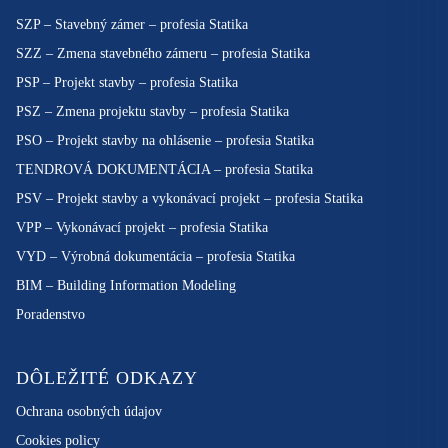
SZP – Stavebný zámer – profesia Statika
SZZ – Zmena stavebného zámeru – profesia Statika
PSP – Projekt stavby – profesia Statika
PSZ – Zmena projektu stavby – profesia Statika
PSO – Projekt stavby na ohlásenie – profesia Statika
TENDROVÁ DOKUMENTÁCIA – profesia Statika
PSV – Projekt stavby a vykonávací projekt – profesia Statika
VPP – Vykonávací projekt – profesia Statika
VYD – Výrobná dokumentácia – profesia Statika
BIM – Building Information Modeling
Poradenstvo
DÔLEŽITÉ ODKAZY
Ochrana osobných údajov
Cookies policy