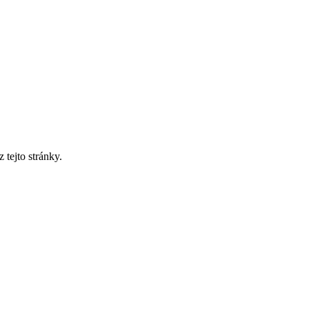
tejto stránky.