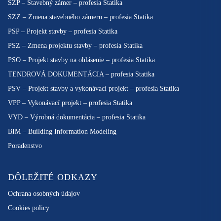
SZP – Stavebný zámer – profesia Statika
SZZ – Zmena stavebného zámeru – profesia Statika
PSP – Projekt stavby – profesia Statika
PSZ – Zmena projektu stavby – profesia Statika
PSO – Projekt stavby na ohlásenie – profesia Statika
TENDROVÁ DOKUMENTÁCIA – profesia Statika
PSV – Projekt stavby a vykonávací projekt – profesia Statika
VPP – Vykonávací projekt – profesia Statika
VYD – Výrobná dokumentácia – profesia Statika
BIM – Building Information Modeling
Poradenstvo
DÔLEŽITÉ ODKAZY
Ochrana osobných údajov
Cookies policy