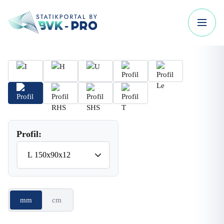
Profil:
mm
cm