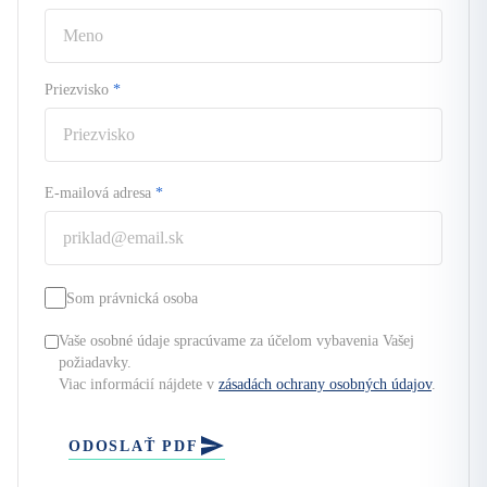
Priezvisko
*
E-mailová adresa
*
Som právnická osoba
Vaše osobné údaje spracúvame za účelom vybavenia Vašej
požiadavky.
Viac informácií nájdete v
zásadách ochrany osobných údajov
.
ODOSLAŤ PDF